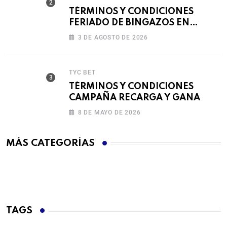
TÉRMINOS Y CONDICIONES
FERIADO DE BINGAZOS EN
BET593
3 DE AGOSTO DE 2026
TYC BET
TÉRMINOS Y CONDICIONES
CAMPAÑA RECARGA Y GANA
8 DE MAYO DE 2026
MÁS CATEGORÍAS
TAGS