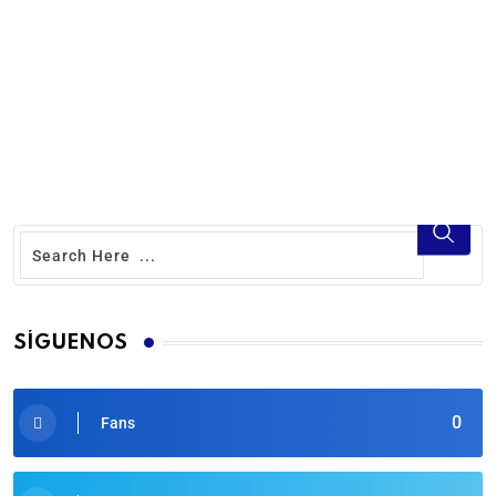
SÍGUENOS
0
Fans