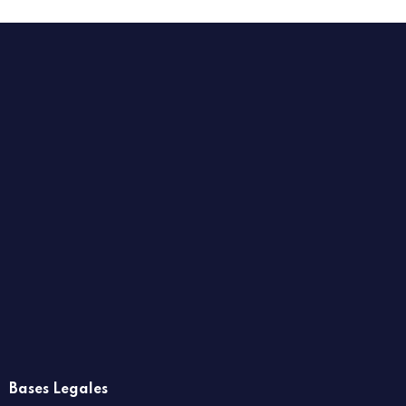
Bases Legales