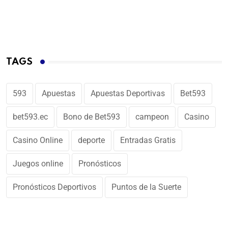
TAGS
593
Apuestas
Apuestas Deportivas
Bet593
bet593.ec
Bono de Bet593
campeon
Casino
Casino Online
deporte
Entradas Gratis
Juegos online
Pronósticos
Pronósticos Deportivos
Puntos de la Suerte