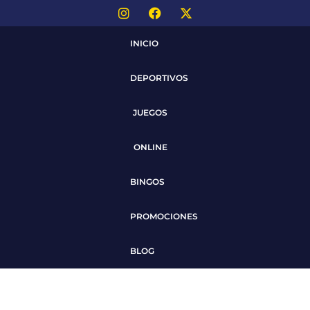
INICIO
DEPORTIVOS
JUEGOS
ONLINE
BINGOS
PROMOCIONES
BLOG