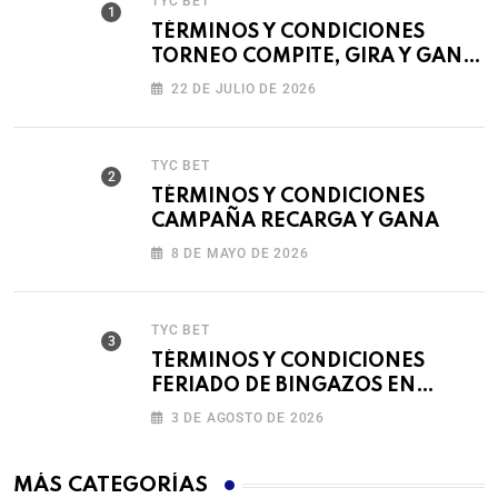
TYC BET
TÉRMINOS Y CONDICIONES
TORNEO COMPITE, GIRA Y GANA
🎰
22 DE JULIO DE 2026
TYC BET
TÉRMINOS Y CONDICIONES
CAMPAÑA RECARGA Y GANA
8 DE MAYO DE 2026
TYC BET
TÉRMINOS Y CONDICIONES
FERIADO DE BINGAZOS EN
BET593
3 DE AGOSTO DE 2026
MÁS CATEGORÍAS