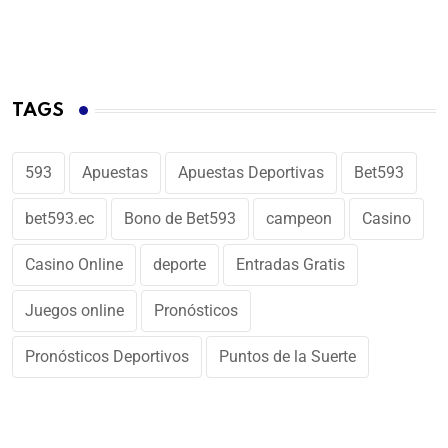
TAGS
593
Apuestas
Apuestas Deportivas
Bet593
bet593.ec
Bono de Bet593
campeon
Casino
Casino Online
deporte
Entradas Gratis
Juegos online
Pronósticos
Pronósticos Deportivos
Puntos de la Suerte