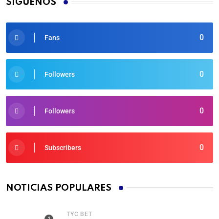
SÍGUENOS
0
Fans
0
Followers
0
Followers
0
Subscribers
NOTICIAS POPULARES
TYC BET