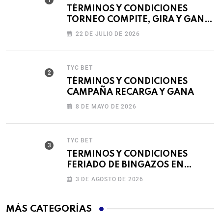
TÉRMINOS Y CONDICIONES
TORNEO COMPITE, GIRA Y GANA
🎰
22 DE JULIO DE 2026
TYC BET
TÉRMINOS Y CONDICIONES
CAMPAÑA RECARGA Y GANA
8 DE MAYO DE 2026
TYC BET
TÉRMINOS Y CONDICIONES
FERIADO DE BINGAZOS EN
BET593
3 DE AGOSTO DE 2026
MÁS CATEGORÍAS