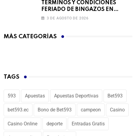
TÉRMINOS Y CONDICIONES
FERIADO DE BINGAZOS EN
BET593
3 DE AGOSTO DE 2026
MÁS CATEGORÍAS
TAGS
593
Apuestas
Apuestas Deportivas
Bet593
bet593.ec
Bono de Bet593
campeon
Casino
Casino Online
deporte
Entradas Gratis