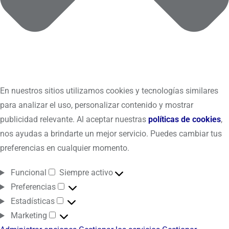
En nuestros sitios utilizamos cookies y tecnologías similares
para analizar el uso, personalizar contenido y mostrar
publicidad relevante. Al aceptar nuestras
políticas de cookies
,
nos ayudas a brindarte un mejor servicio. Puedes cambiar tus
preferencias en cualquier momento.
Funcional
Siempre activo
Preferencias
Estadísticas
Marketing