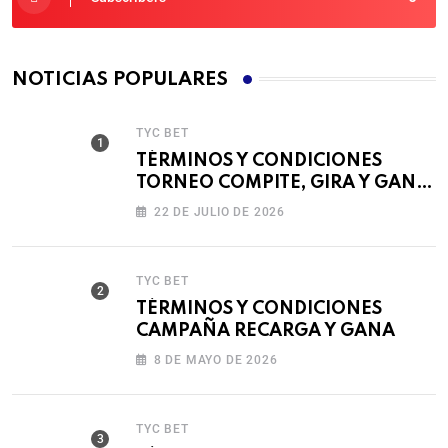
NOTICIAS POPULARES
TYC BET
TÉRMINOS Y CONDICIONES
TORNEO COMPITE, GIRA Y GANA
🎰
22 DE JULIO DE 2026
TYC BET
TÉRMINOS Y CONDICIONES
CAMPAÑA RECARGA Y GANA
8 DE MAYO DE 2026
TYC BET