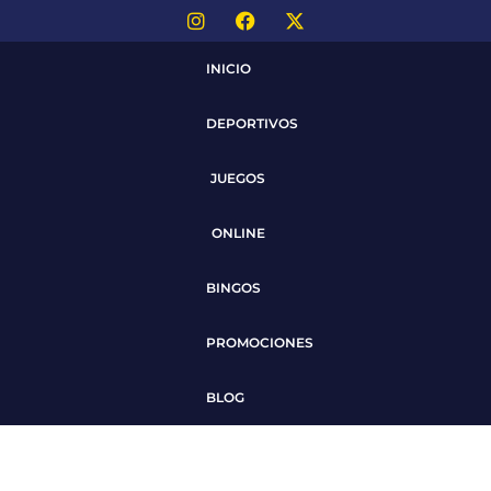
INICIO
DEPORTIVOS
JUEGOS
ONLINE
BINGOS
PROMOCIONES
BLOG