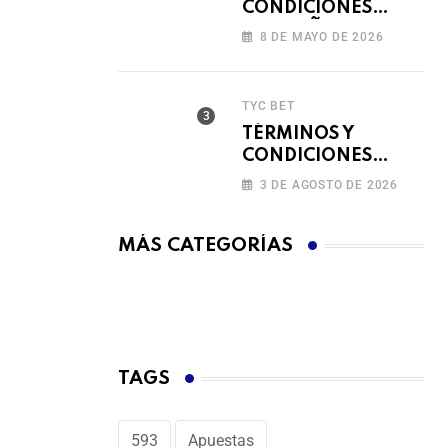
CONDICIONES
CAMPAÑA
8 DE MAYO DE 2026
RECARGA Y GANA
TYC BET
TÉRMINOS Y
CONDICIONES
FERIADO DE
3 DE AGOSTO DE 2026
BINGAZOS EN
BET593
MÁS CATEGORÍAS
TAGS
593
Apuestas