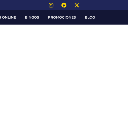
S ONLINE
BINGOS
PROMOCIONES
BLOG