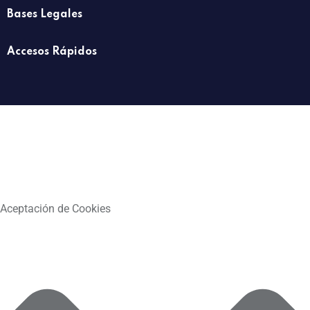
Bases Legales
Accesos Rápidos
Aceptación de Cookies