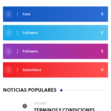
0
Fans
0
Followers
0
Followers
0
Subscribers
NOTICIAS POPULARES
TYC BET
TÉRMINOS Y CONDICIONES