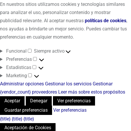
En nuestros sitios utilizamos cookies y tecnologías similares
para analizar el uso, personalizar contenido y mostrar
publicidad relevante. Al aceptar nuestras
políticas de cookies
,
nos ayudas a brindarte un mejor servicio. Puedes cambiar tus
preferencias en cualquier momento.
Funcional
Siempre activo
Preferencias
Estadísticas
Marketing
Administrar opciones
Gestionar los servicios
Gestionar
{vendor_count} proveedores
Leer más sobre estos propósitos
Aceptar
Denegar
Ver preferencias
Guardar preferencias
Ver preferencias
{title}
{title}
{title}
Aceptación de Cookies