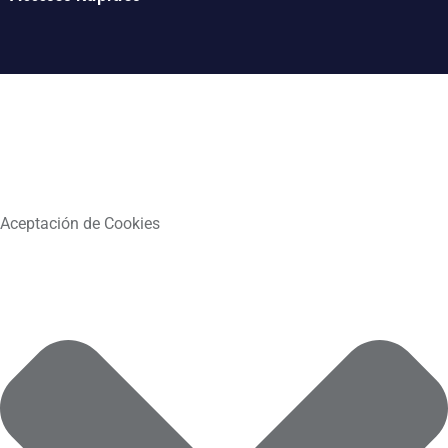
Aceptación de Cookies