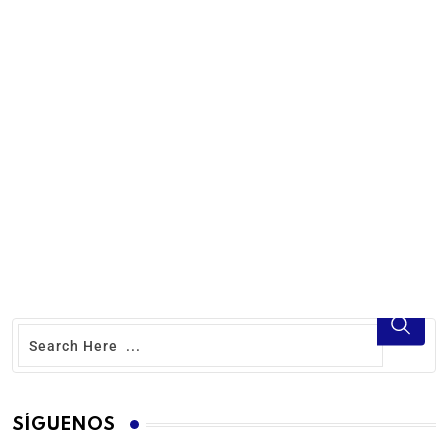
SÍGUENOS