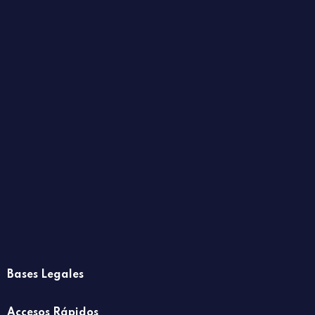
Bases Legales
Accesos Rápidos