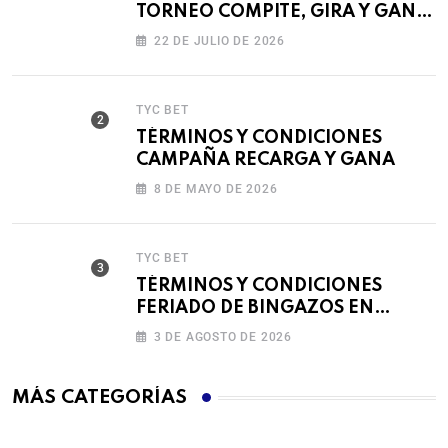
TORNEO COMPITE, GIRA Y GANA
🎰
22 DE JULIO DE 2026
TYC BET
TÉRMINOS Y CONDICIONES
CAMPAÑA RECARGA Y GANA
8 DE MAYO DE 2026
TYC BET
TÉRMINOS Y CONDICIONES
FERIADO DE BINGAZOS EN
BET593
3 DE AGOSTO DE 2026
MÁS CATEGORÍAS