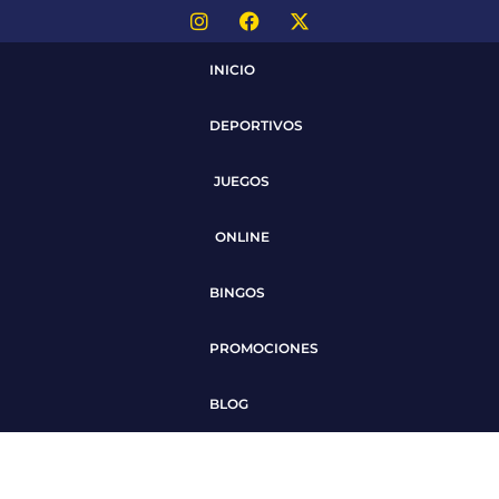
INICIO
DEPORTIVOS
JUEGOS
ONLINE
BINGOS
PROMOCIONES
BLOG