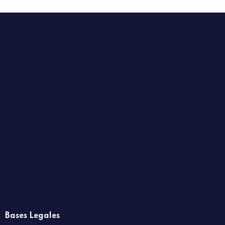
Bases Legales