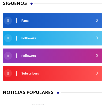
SÍGUENOS
0
Fans
0
Followers
0
Followers
0
Subscribers
NOTICIAS POPULARES