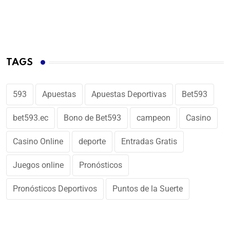
TAGS
593
Apuestas
Apuestas Deportivas
Bet593
bet593.ec
Bono de Bet593
campeon
Casino
Casino Online
deporte
Entradas Gratis
Juegos online
Pronósticos
Pronósticos Deportivos
Puntos de la Suerte