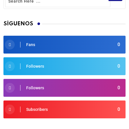
SÍGUENOS
0
Fans
0
Followers
0
Followers
0
Subscribers