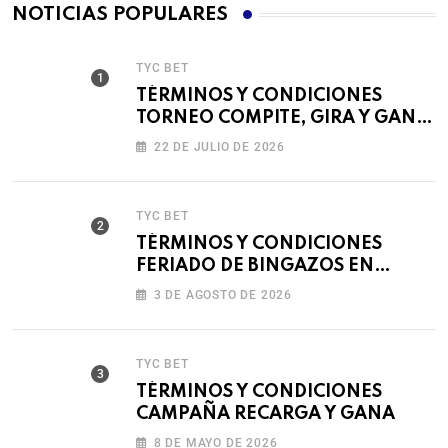
NOTICIAS POPULARES
TYC BET
TÉRMINOS Y CONDICIONES
TORNEO COMPITE, GIRA Y GANA
🎰
22 DE JULIO DE 2026
TYC BET
TÉRMINOS Y CONDICIONES
FERIADO DE BINGAZOS EN
BET593
3 DE AGOSTO DE 2026
TYC BET
TÉRMINOS Y CONDICIONES
CAMPAÑA RECARGA Y GANA
8 DE MAYO DE 2026