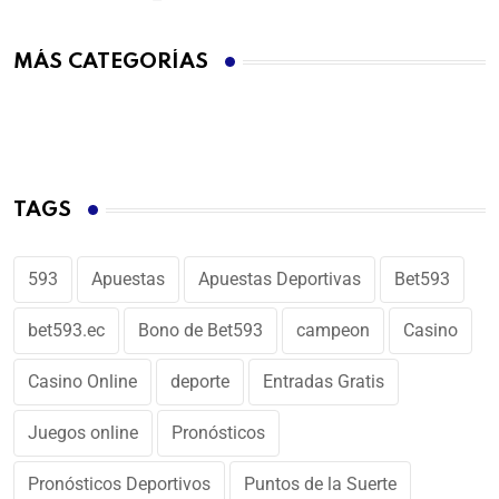
MÁS CATEGORÍAS
TAGS
593
Apuestas
Apuestas Deportivas
Bet593
bet593.ec
Bono de Bet593
campeon
Casino
Casino Online
deporte
Entradas Gratis
Juegos online
Pronósticos
Pronósticos Deportivos
Puntos de la Suerte