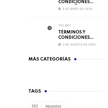
CONDICIONES
CAMPAÑA
8 DE MAYO DE 2026
RECARGA Y GANA
TYC BET
TÉRMINOS Y
CONDICIONES
FERIADO DE
3 DE AGOSTO DE 2026
BINGAZOS EN
BET593
MÁS CATEGORÍAS
TAGS
593
Apuestas