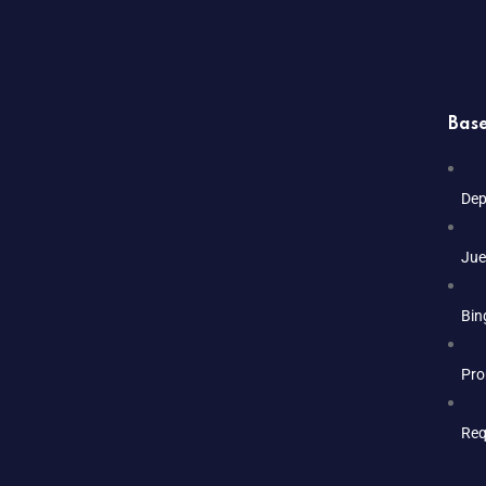
Base
Dep
Jue
Bin
Pro
Req