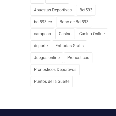
Apuestas Deportivas
Bet593
bet593.ec
Bono de Bet593
campeon
Casino
Casino Online
deporte
Entradas Gratis
Juegos online
Pronósticos
Pronósticos Deportivos
Puntos de la Suerte