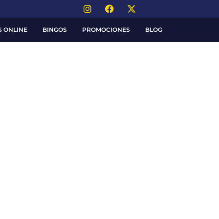
S ONLINE
BINGOS
PROMOCIONES
BLOG