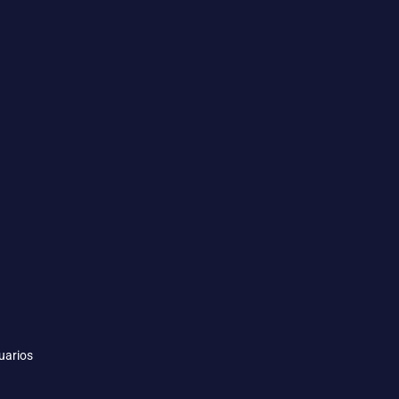
uarios