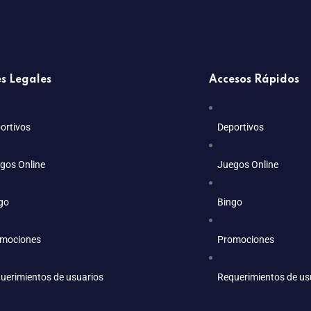
s Legales
Accesos Rápidos
ortivos
Deportivos
gos Online
Juegos Online
go
Bingo
mociones
Promociones
uerimientos de usuarios
Requerimientos de us