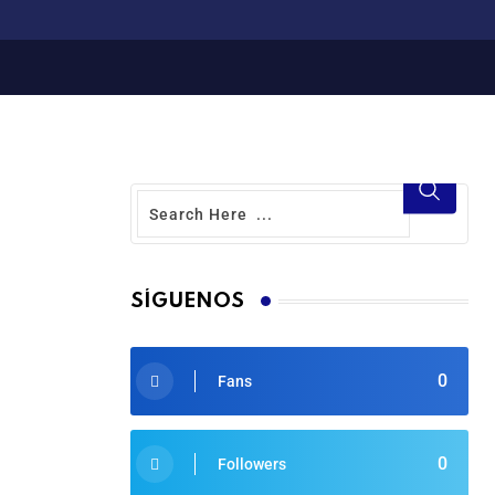
SÍGUENOS
0
Fans
0
Followers