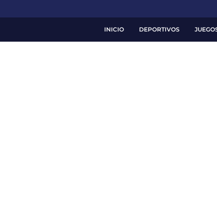
INICIO
DEPORTIVOS
JUEGO