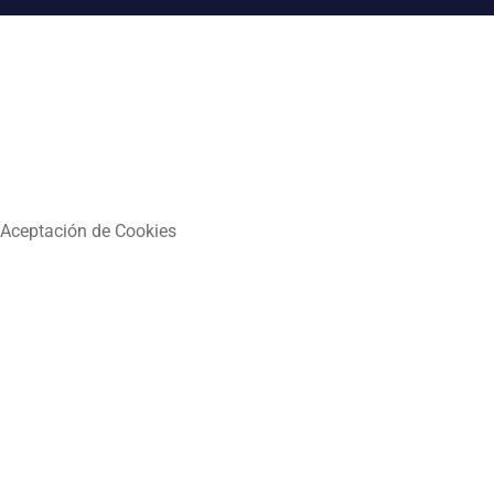
Aceptación de Cookies