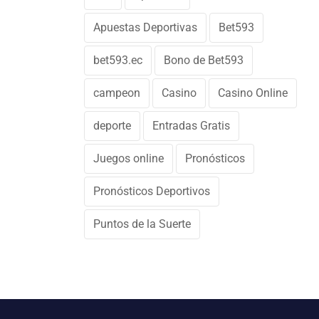
Apuestas Deportivas
Bet593
bet593.ec
Bono de Bet593
campeon
Casino
Casino Online
deporte
Entradas Gratis
Juegos online
Pronósticos
Pronósticos Deportivos
Puntos de la Suerte