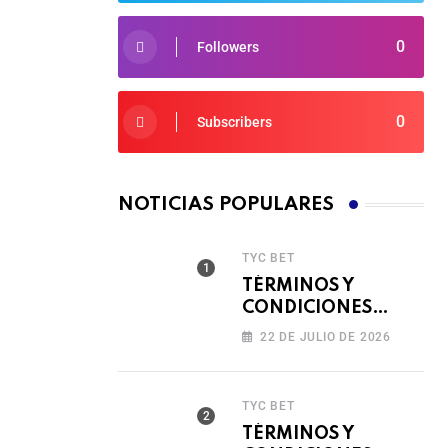
0
Followers
0
Subscribers
NOTICIAS POPULARES
TYC BET
TÉRMINOS Y
CONDICIONES
TORNEO COMPITE,
22 DE JULIO DE 2026
GIRA Y GANA🎰
TYC BET
TÉRMINOS Y