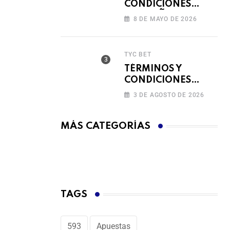
CONDICIONES
CAMPAÑA
8 DE MAYO DE 2026
RECARGA Y GANA
TYC BET
TÉRMINOS Y
CONDICIONES
FERIADO DE
3 DE AGOSTO DE 2026
BINGAZOS EN
BET593
MÁS CATEGORÍAS
TAGS
593
Apuestas