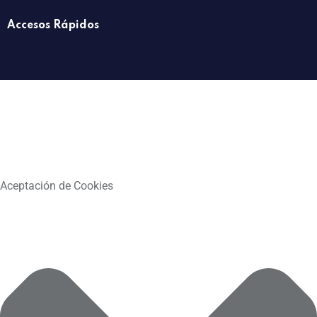
Accesos Rápidos
Aceptación de Cookies