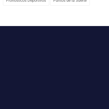
Pronósticos Deportivos
Puntos de la Suerte