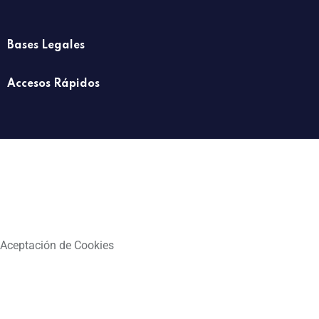
Bases Legales
Accesos Rápidos
Aceptación de Cookies