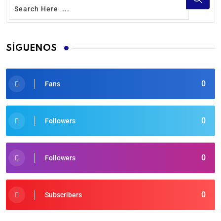
SÍGUENOS
0
Fans
0
Followers
0
Followers
0
Subscribers