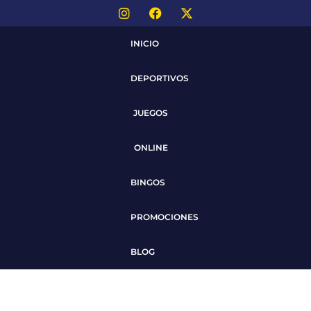
INICIO
DEPORTIVOS
JUEGOS
ONLINE
BINGOS
PROMOCIONES
BLOG