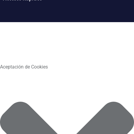
Aceptación de Cookies