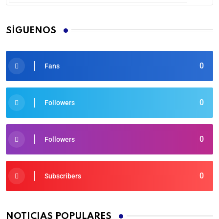
SÍGUENOS
0
Fans
0
Followers
0
Followers
0
Subscribers
NOTICIAS POPULARES