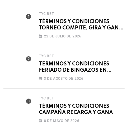
TYC BET
TÉRMINOS Y CONDICIONES
TORNEO COMPITE, GIRA Y GANA
🎰
22 DE JULIO DE 2026
TYC BET
TÉRMINOS Y CONDICIONES
FERIADO DE BINGAZOS EN
BET593
3 DE AGOSTO DE 2026
TYC BET
TÉRMINOS Y CONDICIONES
CAMPAÑA RECARGA Y GANA
8 DE MAYO DE 2026