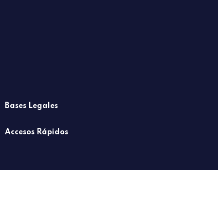
Bases Legales
Accesos Rápidos