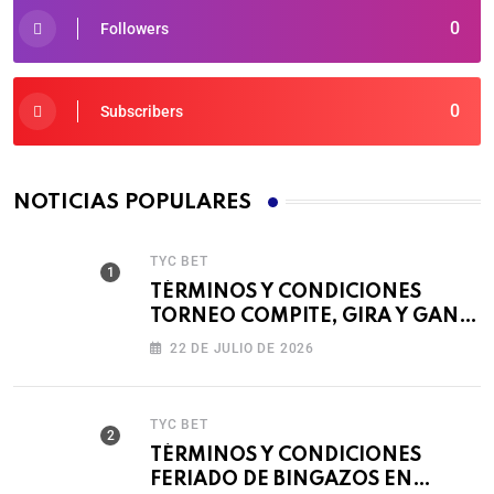
0
Followers
0
Subscribers
NOTICIAS POPULARES
TYC BET
TÉRMINOS Y CONDICIONES
TORNEO COMPITE, GIRA Y GANA
🎰
22 DE JULIO DE 2026
TYC BET
TÉRMINOS Y CONDICIONES
FERIADO DE BINGAZOS EN