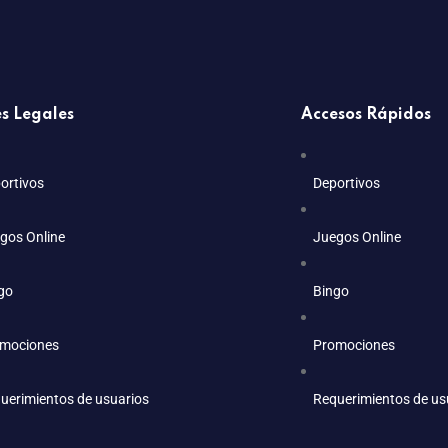
s Legales
Accesos Rápidos
ortivos
Deportivos
gos Online
Juegos Online
go
Bingo
mociones
Promociones
uerimientos de usuarios
Requerimientos de us