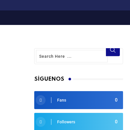
SÍGUENOS
0
Fans
0
Followers