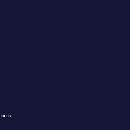
uarios