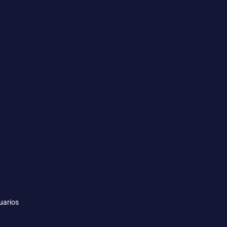
uarios