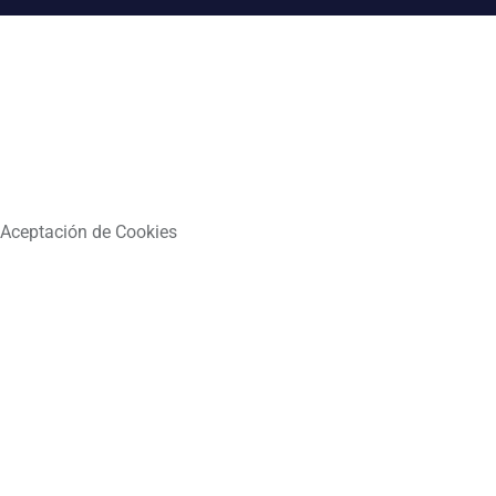
Aceptación de Cookies