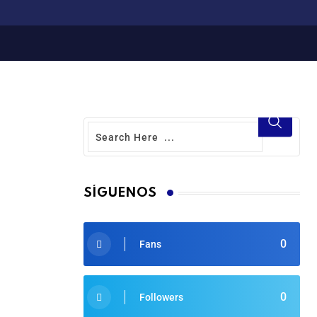
SÍGUENOS
0
Fans
0
Followers