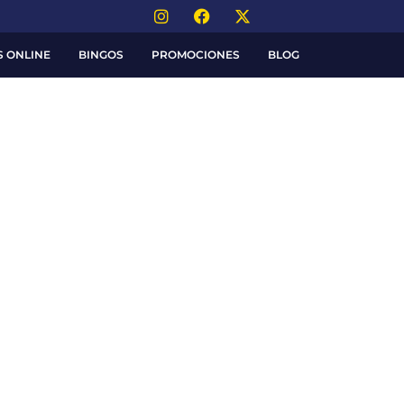
S ONLINE
BINGOS
PROMOCIONES
BLOG