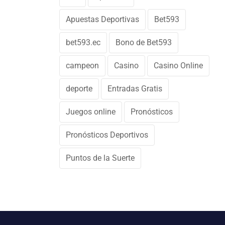
Apuestas Deportivas
Bet593
bet593.ec
Bono de Bet593
campeon
Casino
Casino Online
deporte
Entradas Gratis
Juegos online
Pronósticos
Pronósticos Deportivos
Puntos de la Suerte