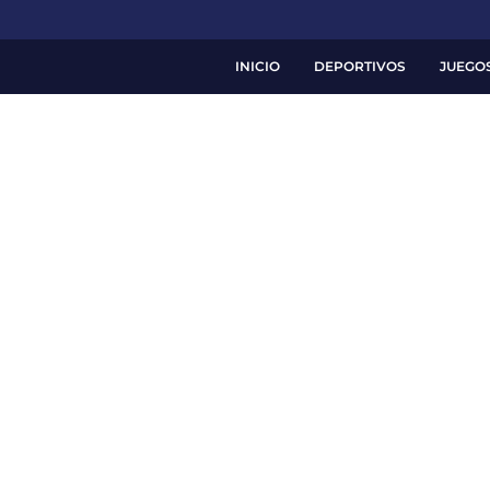
INICIO
DEPORTIVOS
JUEGO