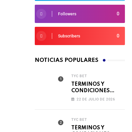
0
Followers
0
Subscribers
NOTICIAS POPULARES
TYC BET
TÉRMINOS Y
CONDICIONES
TORNEO COMPITE,
22 DE JULIO DE 2026
GIRA Y GANA🎰
TYC BET
TÉRMINOS Y