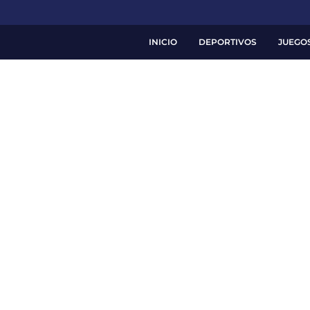
INICIO
DEPORTIVOS
JUEGO