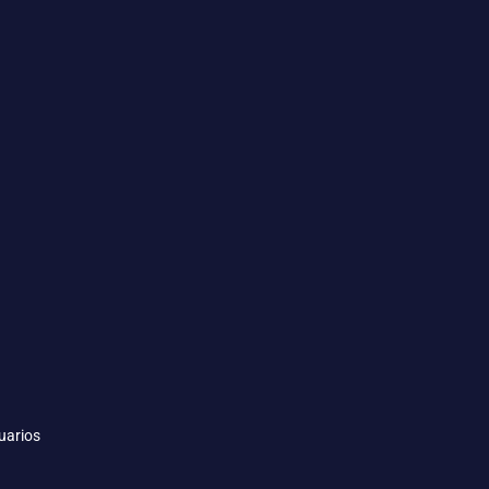
uarios