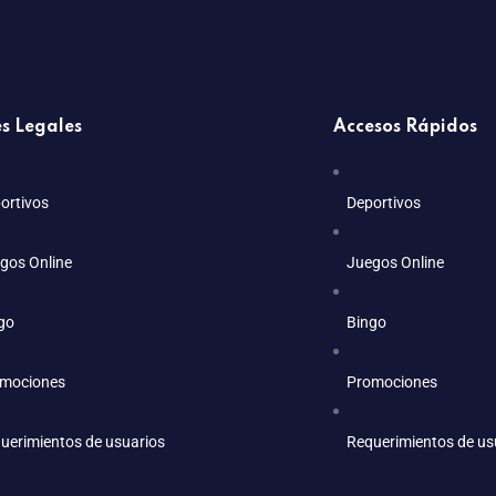
s Legales
Accesos Rápidos
ortivos
Deportivos
gos Online
Juegos Online
go
Bingo
mociones
Promociones
uerimientos de usuarios
Requerimientos de us