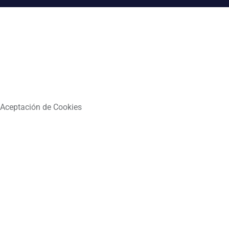
Aceptación de Cookies