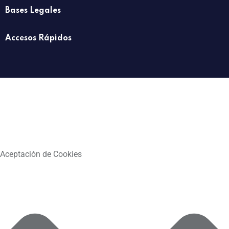
Bases Legales
Accesos Rápidos
Aceptación de Cookies