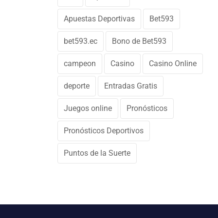
Apuestas Deportivas
Bet593
bet593.ec
Bono de Bet593
campeon
Casino
Casino Online
deporte
Entradas Gratis
Juegos online
Pronósticos
Pronósticos Deportivos
Puntos de la Suerte