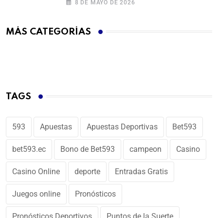
8 DE MAYO DE 2026
MÁS CATEGORÍAS
TAGS
593
Apuestas
Apuestas Deportivas
Bet593
bet593.ec
Bono de Bet593
campeon
Casino
Casino Online
deporte
Entradas Gratis
Juegos online
Pronósticos
Pronósticos Deportivos
Puntos de la Suerte