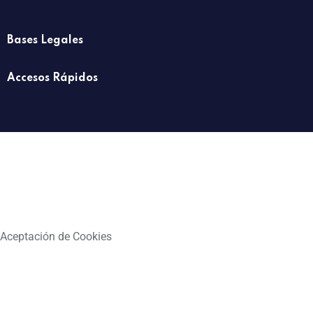
Bases Legales
Accesos Rápidos
Aceptación de Cookies