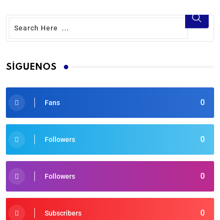
SÍGUENOS
0
Fans
0
Followers
0
Followers
0
Subscribers