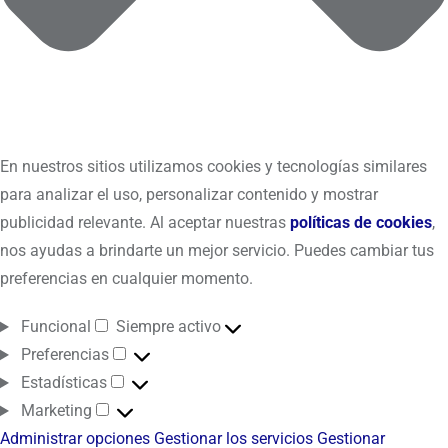
En nuestros sitios utilizamos cookies y tecnologías similares
para analizar el uso, personalizar contenido y mostrar
publicidad relevante. Al aceptar nuestras
políticas de cookies
,
nos ayudas a brindarte un mejor servicio. Puedes cambiar tus
preferencias en cualquier momento.
Funcional
Siempre activo
Preferencias
Estadísticas
Marketing
Administrar opciones
Gestionar los servicios
Gestionar