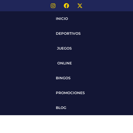
INICIO
DEPORTIVOS
JUEGOS
ONLINE
BINGOS
PROMOCIONES
BLOG