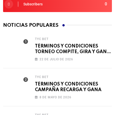
0
Subscribers
NOTICIAS POPULARES
TYC BET
TÉRMINOS Y CONDICIONES
TORNEO COMPITE, GIRA Y GANA
🎰
22 DE JULIO DE 2026
TYC BET
TÉRMINOS Y CONDICIONES
CAMPAÑA RECARGA Y GANA
8 DE MAYO DE 2026
TYC BET