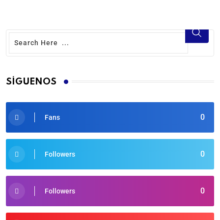
SÍGUENOS
0
Fans
0
Followers
0
Followers