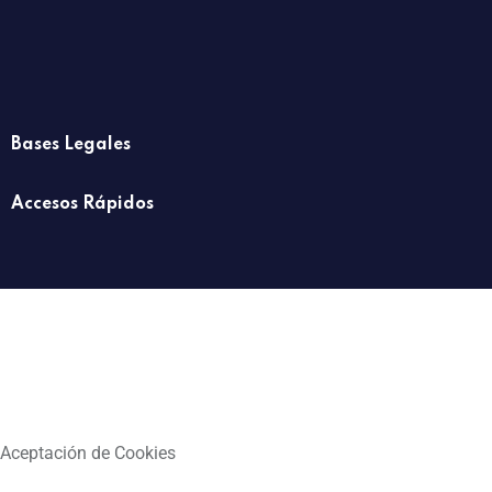
Bases Legales
Accesos Rápidos
Aceptación de Cookies