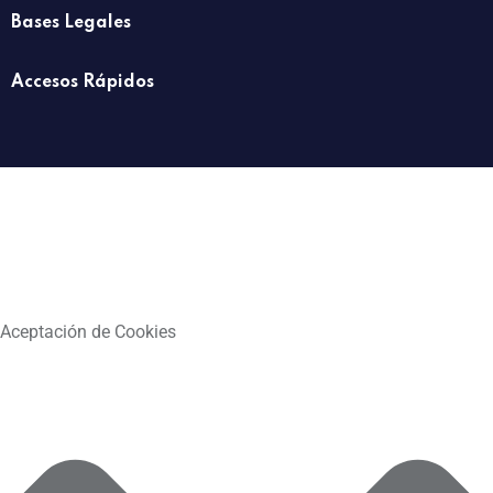
Bases Legales
Accesos Rápidos
Aceptación de Cookies