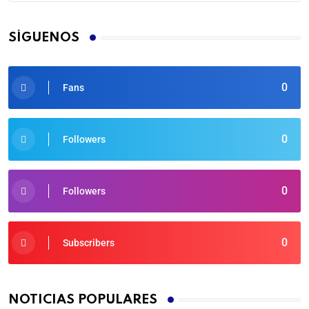
SÍGUENOS
0
Fans
0
Followers
0
Followers
0
Subscribers
NOTICIAS POPULARES