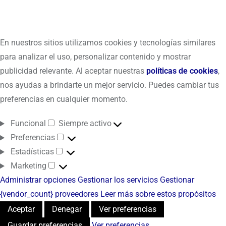
En nuestros sitios utilizamos cookies y tecnologías similares
para analizar el uso, personalizar contenido y mostrar
publicidad relevante. Al aceptar nuestras
políticas de cookies
,
nos ayudas a brindarte un mejor servicio. Puedes cambiar tus
preferencias en cualquier momento.
Funcional
Siempre activo
Preferencias
Estadísticas
Marketing
Administrar opciones
Gestionar los servicios
Gestionar
{vendor_count} proveedores
Leer más sobre estos propósitos
Aceptar
Denegar
Ver preferencias
Guardar preferencias
Ver preferencias