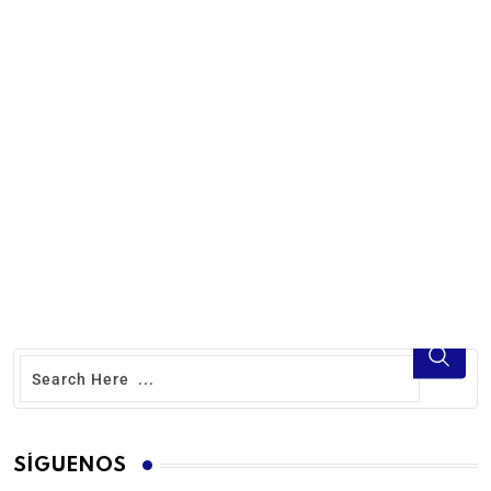
SÍGUENOS