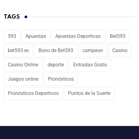
TAGS
593
Apuestas
Apuestas Deportivas
Bet593
bet593.ec
Bono de Bet593
campeon
Casino
Casino Online
deporte
Entradas Gratis
Juegos online
Pronósticos
Pronósticos Deportivos
Puntos de la Suerte