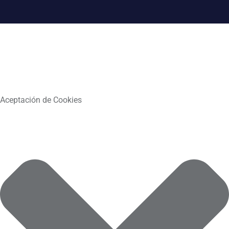
Aceptación de Cookies