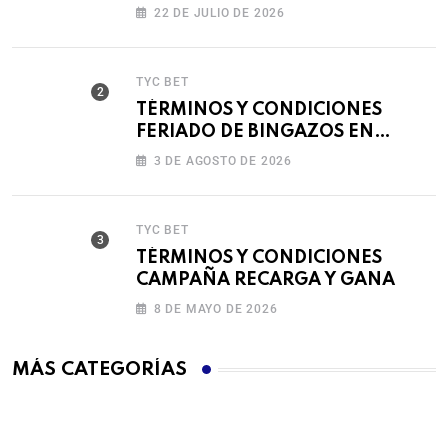
🎰
22 DE JULIO DE 2026
TYC BET
TÉRMINOS Y CONDICIONES
FERIADO DE BINGAZOS EN
BET593
3 DE AGOSTO DE 2026
TYC BET
TÉRMINOS Y CONDICIONES
CAMPAÑA RECARGA Y GANA
8 DE MAYO DE 2026
MÁS CATEGORÍAS