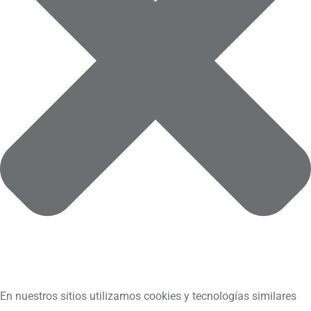
En nuestros sitios utilizamos cookies y tecnologías similares