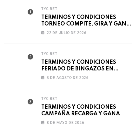
TYC BET
TÉRMINOS Y CONDICIONES
TORNEO COMPITE, GIRA Y GANA
🎰
22 DE JULIO DE 2026
TYC BET
TÉRMINOS Y CONDICIONES
FERIADO DE BINGAZOS EN
BET593
3 DE AGOSTO DE 2026
TYC BET
TÉRMINOS Y CONDICIONES
CAMPAÑA RECARGA Y GANA
8 DE MAYO DE 2026