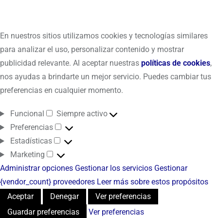
En nuestros sitios utilizamos cookies y tecnologías similares
para analizar el uso, personalizar contenido y mostrar
publicidad relevante. Al aceptar nuestras
políticas de cookies
,
nos ayudas a brindarte un mejor servicio. Puedes cambiar tus
preferencias en cualquier momento.
Funcional
Siempre activo
Preferencias
Estadísticas
Marketing
Administrar opciones
Gestionar los servicios
Gestionar
{vendor_count} proveedores
Leer más sobre estos propósitos
Aceptar
Denegar
Ver preferencias
Guardar preferencias
Ver preferencias