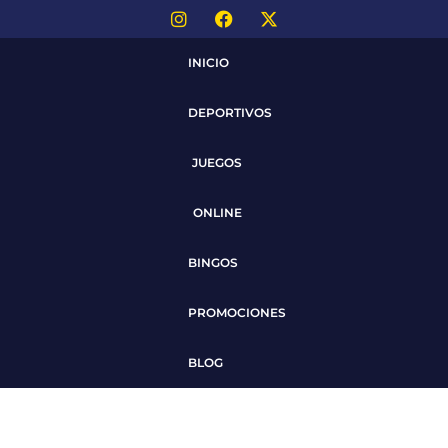
INICIO
DEPORTIVOS
JUEGOS
ONLINE
BINGOS
PROMOCIONES
BLOG