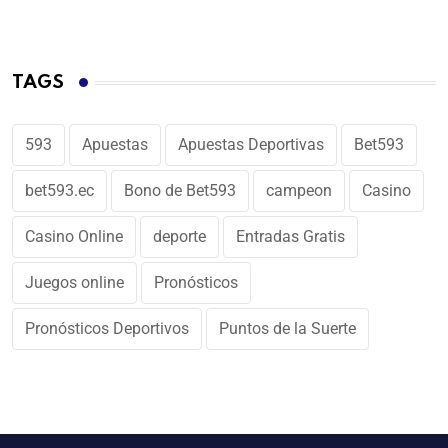
TAGS
593
Apuestas
Apuestas Deportivas
Bet593
bet593.ec
Bono de Bet593
campeon
Casino
Casino Online
deporte
Entradas Gratis
Juegos online
Pronósticos
Pronósticos Deportivos
Puntos de la Suerte