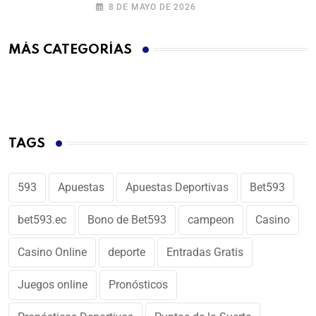
8 DE MAYO DE 2026
MÁS CATEGORÍAS
TAGS
593
Apuestas
Apuestas Deportivas
Bet593
bet593.ec
Bono de Bet593
campeon
Casino
Casino Online
deporte
Entradas Gratis
Juegos online
Pronósticos