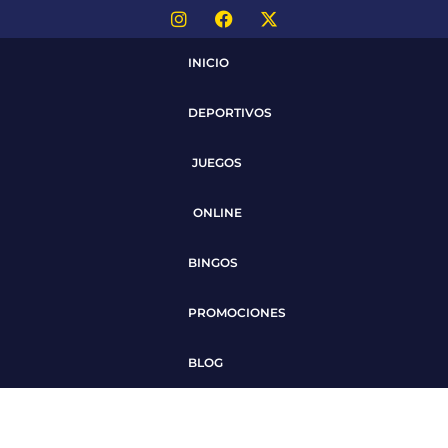
INICIO
DEPORTIVOS
JUEGOS
ONLINE
BINGOS
PROMOCIONES
BLOG