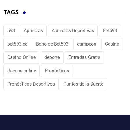
TAGS
593
Apuestas
Apuestas Deportivas
Bet593
bet593.ec
Bono de Bet593
campeon
Casino
Casino Online
deporte
Entradas Gratis
Juegos online
Pronósticos
Pronósticos Deportivos
Puntos de la Suerte