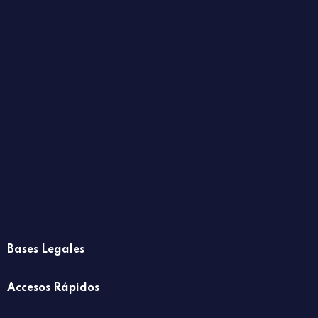
Bases Legales
Accesos Rápidos