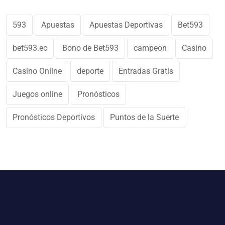
593
Apuestas
Apuestas Deportivas
Bet593
bet593.ec
Bono de Bet593
campeon
Casino
Casino Online
deporte
Entradas Gratis
Juegos online
Pronósticos
Pronósticos Deportivos
Puntos de la Suerte