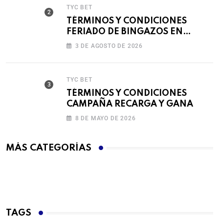
TYC BET
TÉRMINOS Y CONDICIONES
FERIADO DE BINGAZOS EN
BET593
3 DE AGOSTO DE 2026
TYC BET
TÉRMINOS Y CONDICIONES
CAMPAÑA RECARGA Y GANA
8 DE MAYO DE 2026
MÁS CATEGORÍAS
TAGS