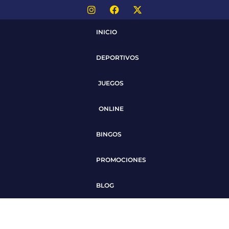
INICIO
DEPORTIVOS
JUEGOS
ONLINE
BINGOS
PROMOCIONES
BLOG