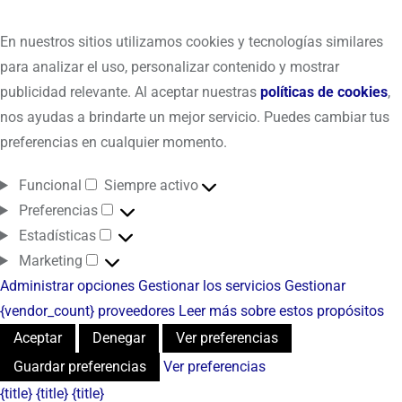
En nuestros sitios utilizamos cookies y tecnologías similares
para analizar el uso, personalizar contenido y mostrar
publicidad relevante. Al aceptar nuestras
políticas de cookies
,
nos ayudas a brindarte un mejor servicio. Puedes cambiar tus
preferencias en cualquier momento.
Funcional
Siempre activo
Preferencias
Estadísticas
Marketing
Administrar opciones
Gestionar los servicios
Gestionar
{vendor_count} proveedores
Leer más sobre estos propósitos
Aceptar
Denegar
Ver preferencias
Guardar preferencias
Ver preferencias
{title}
{title}
{title}