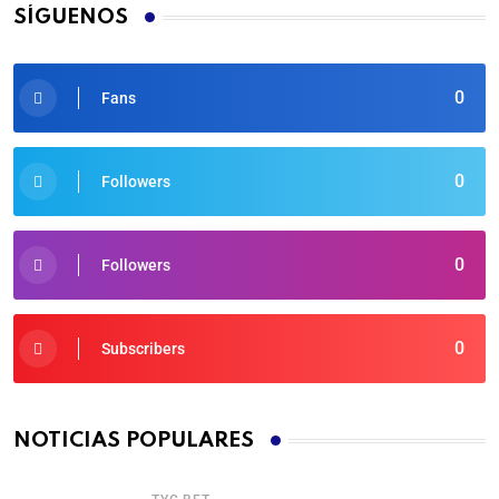
SÍGUENOS
0
Fans
0
Followers
0
Followers
0
Subscribers
NOTICIAS POPULARES