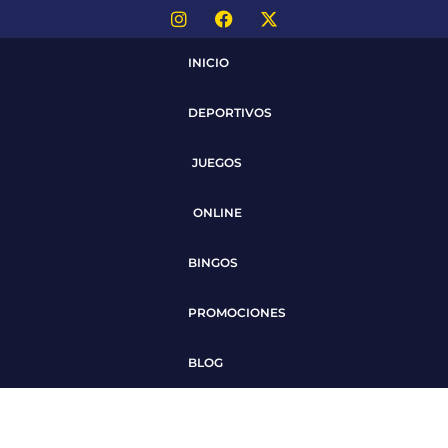
INICIO
DEPORTIVOS
JUEGOS
ONLINE
BINGOS
PROMOCIONES
BLOG