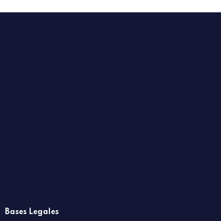
Bases Legales