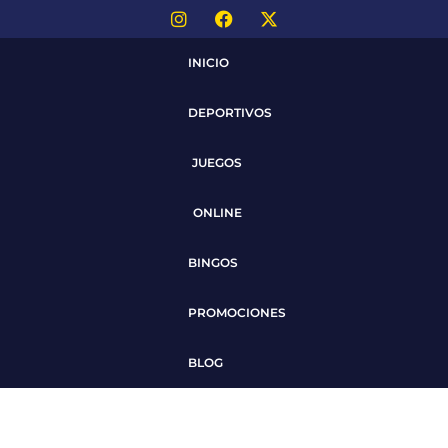
INICIO
DEPORTIVOS
JUEGOS
ONLINE
BINGOS
PROMOCIONES
BLOG