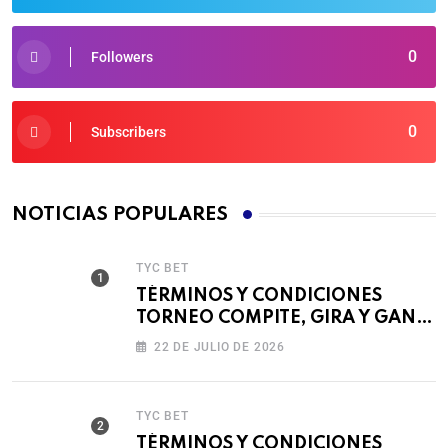
0
Followers
0
Subscribers
NOTICIAS POPULARES
TYC BET
TÉRMINOS Y CONDICIONES
TORNEO COMPITE, GIRA Y GANA
🎰
22 DE JULIO DE 2026
TYC BET
TÉRMINOS Y CONDICIONES