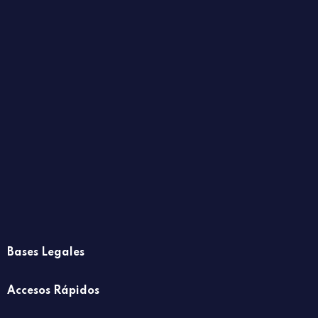
Bases Legales
Accesos Rápidos