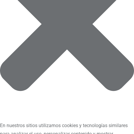
En nuestros sitios utilizamos cookies y tecnologías similares
para analizar el uso, personalizar contenido y mostrar