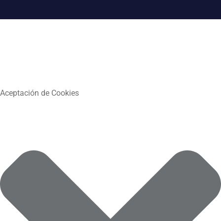
Aceptación de Cookies