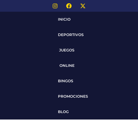
INICIO
DEPORTIVOS
JUEGOS
ONLINE
BINGOS
PROMOCIONES
BLOG