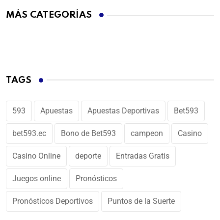
MÁS CATEGORÍAS
TAGS
593
Apuestas
Apuestas Deportivas
Bet593
bet593.ec
Bono de Bet593
campeon
Casino
Casino Online
deporte
Entradas Gratis
Juegos online
Pronósticos
Pronósticos Deportivos
Puntos de la Suerte