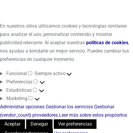
En nuestros sitios utilizamos cookies y tecnologías similares
para analizar el uso, personalizar contenido y mostrar
publicidad relevante. Al aceptar nuestras
políticas de cookies
,
nos ayudas a brindarte un mejor servicio. Puedes cambiar tus
preferencias en cualquier momento.
Funcional
Siempre activo
Preferencias
Estadísticas
Marketing
Administrar opciones
Gestionar los servicios
Gestionar
{vendor_count} proveedores
Leer más sobre estos propósitos
Aceptar
Denegar
Ver preferencias