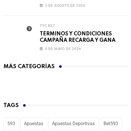
BET593
3 DE AGOSTO DE 2026
TYC BET
TÉRMINOS Y CONDICIONES
CAMPAÑA RECARGA Y GANA
8 DE MAYO DE 2026
MÁS CATEGORÍAS
TAGS
593
Apuestas
Apuestas Deportivas
Bet593