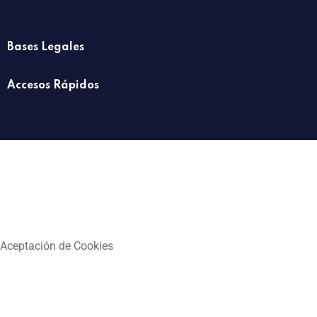
Bases Legales
Accesos Rápidos
Aceptación de Cookies