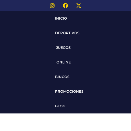
INICIO
DEPORTIVOS
JUEGOS
ONLINE
BINGOS
PROMOCIONES
BLOG