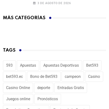
BET593
3 DE AGOSTO DE 2026
MÁS CATEGORÍAS
TAGS
593
Apuestas
Apuestas Deportivas
Bet593
bet593.ec
Bono de Bet593
campeon
Casino
Casino Online
deporte
Entradas Gratis
Juegos online
Pronósticos