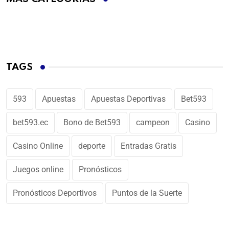
TAGS
593
Apuestas
Apuestas Deportivas
Bet593
bet593.ec
Bono de Bet593
campeon
Casino
Casino Online
deporte
Entradas Gratis
Juegos online
Pronósticos
Pronósticos Deportivos
Puntos de la Suerte