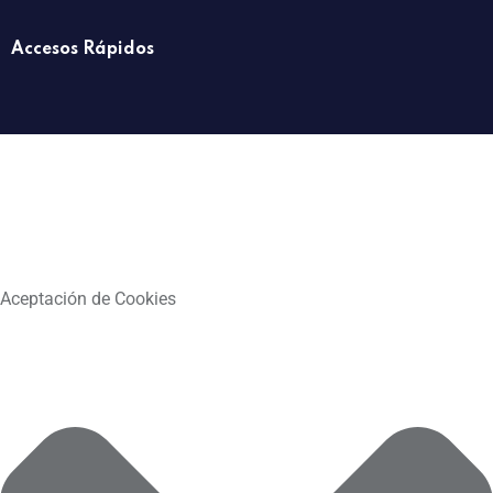
Accesos Rápidos
Aceptación de Cookies