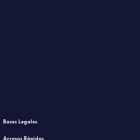
Bases Legales
Accesos Rápidos