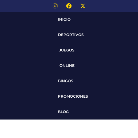
INICIO
DEPORTIVOS
JUEGOS
ONLINE
BINGOS
PROMOCIONES
BLOG