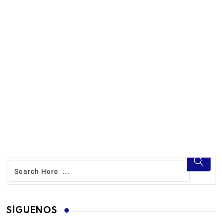
SÍGUENOS