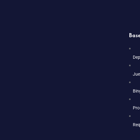
Base
Dep
Jue
Bin
Pro
Req