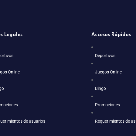
s Legales
Accesos Rápidos
ortivos
Deportivos
gos Online
Juegos Online
go
Bingo
mociones
Promociones
uerimientos de usuarios
Requerimientos de us