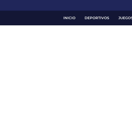
INICIO
DEPORTIVOS
JUEGO