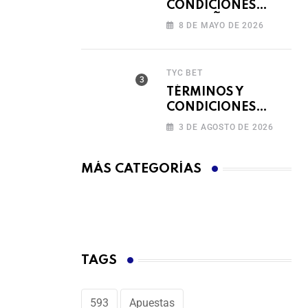
CONDICIONES
CAMPAÑA
8 DE MAYO DE 2026
RECARGA Y GANA
TYC BET
TÉRMINOS Y
CONDICIONES
FERIADO DE
3 DE AGOSTO DE 2026
BINGAZOS EN
BET593
MÁS CATEGORÍAS
TAGS
593
Apuestas