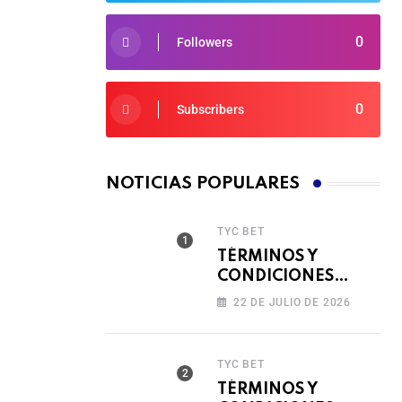
0
Followers
0
Subscribers
NOTICIAS POPULARES
TYC BET
TÉRMINOS Y
CONDICIONES
TORNEO COMPITE,
22 DE JULIO DE 2026
GIRA Y GANA🎰
TYC BET
TÉRMINOS Y