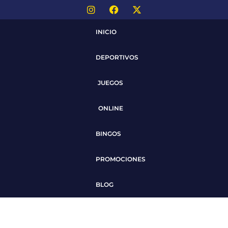
INICIO
DEPORTIVOS
JUEGOS
ONLINE
BINGOS
PROMOCIONES
BLOG