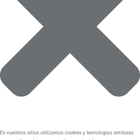
En nuestros sitios utilizamos cookies y tecnologías similares