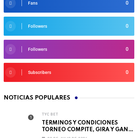
0
Fans
0
Followers
0
Followers
0
Subscribers
NOTICIAS POPULARES
TYC BET
TÉRMINOS Y CONDICIONES
TORNEO COMPITE, GIRA Y GANA
🎰