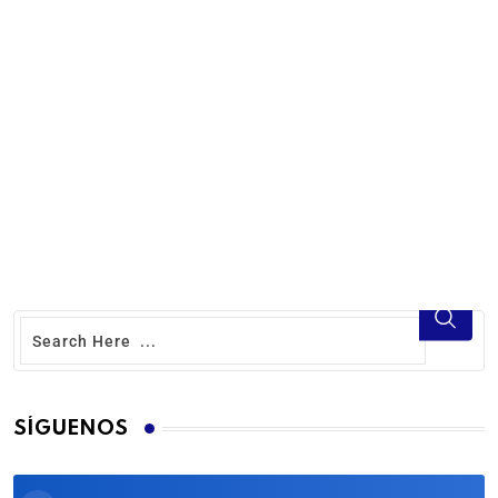
SÍGUENOS