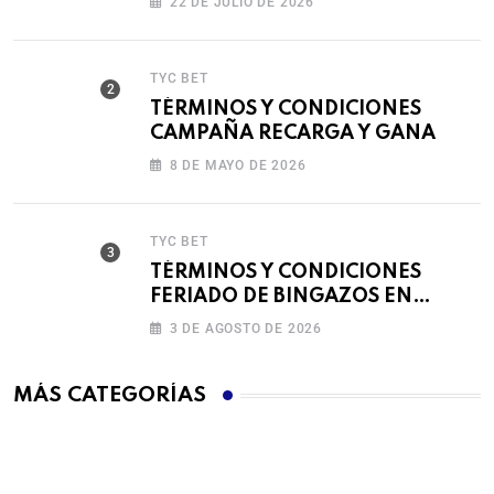
22 DE JULIO DE 2026
TYC BET
TÉRMINOS Y CONDICIONES
CAMPAÑA RECARGA Y GANA
8 DE MAYO DE 2026
TYC BET
TÉRMINOS Y CONDICIONES
FERIADO DE BINGAZOS EN
BET593
3 DE AGOSTO DE 2026
MÁS CATEGORÍAS