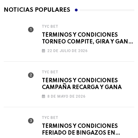
NOTICIAS POPULARES
TYC BET
TÉRMINOS Y CONDICIONES
TORNEO COMPITE, GIRA Y GANA
🎰
22 DE JULIO DE 2026
TYC BET
TÉRMINOS Y CONDICIONES
CAMPAÑA RECARGA Y GANA
8 DE MAYO DE 2026
TYC BET
TÉRMINOS Y CONDICIONES
FERIADO DE BINGAZOS EN