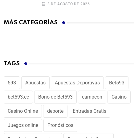
BET593
3 DE AGOSTO DE 2026
MÁS CATEGORÍAS
TAGS
593
Apuestas
Apuestas Deportivas
Bet593
bet593.ec
Bono de Bet593
campeon
Casino
Casino Online
deporte
Entradas Gratis
Juegos online
Pronósticos