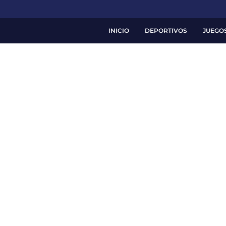
INICIO
DEPORTIVOS
JUEGO