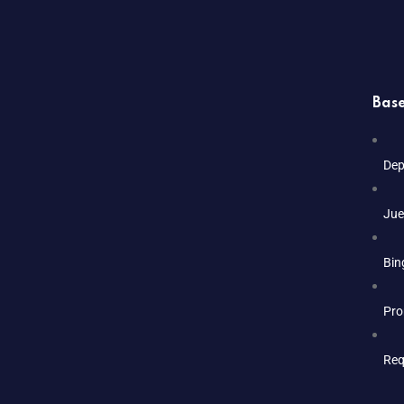
Base
Dep
Jue
Bin
Pro
Req