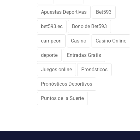
Apuestas Deportivas
Bet593
bet593.ec
Bono de Bet593
campeon
Casino
Casino Online
deporte
Entradas Gratis
Juegos online
Pronósticos
Pronósticos Deportivos
Puntos de la Suerte