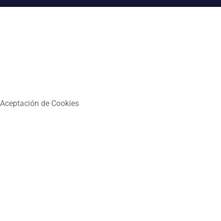
Aceptación de Cookies