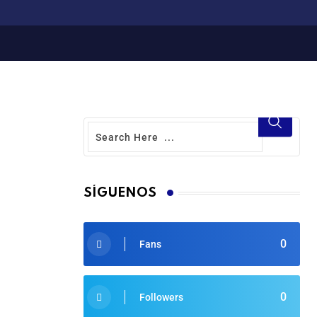
SÍGUENOS
0
Fans
0
Followers