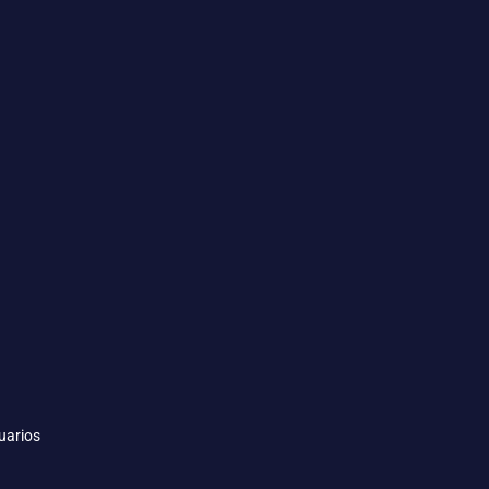
uarios